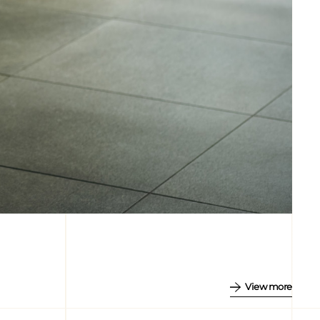
View more