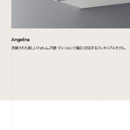
Angelina
洗練された美しいフォルム。戸建・マンションと幅広く対応するフレキシブルモデル。