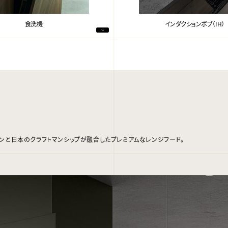
食洗機
インダクションボブ（IH）
ンと日本のクラフトマンシップが融合したプレミアムなレンジフード。