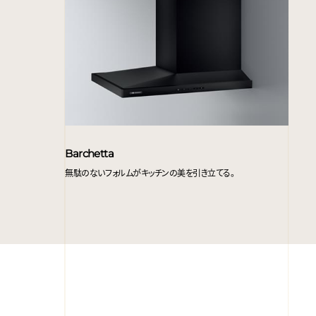
Barchetta
無駄のないフォルムがキッチンの美を引き立てる。