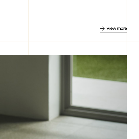
View more