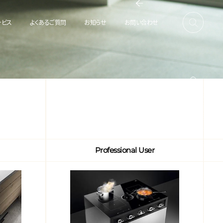
ービス
よくあるご質問
お知らせ
お問い合わせ
Professional User