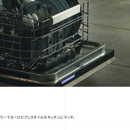
ラーでヨーロピアンスタイルのキッチンにマッチ。