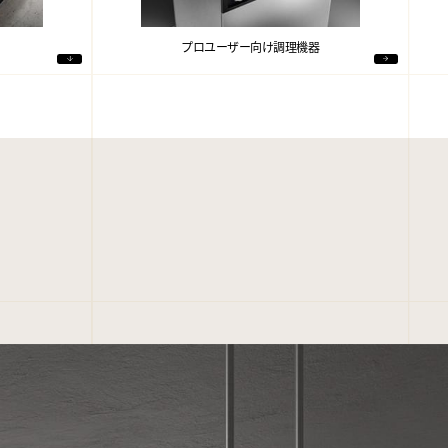
プロユーザー向け調理機器