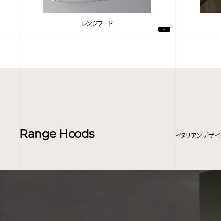
レンジフード
Range Hoods
イタリアンデザイ