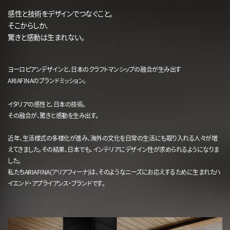
感性と技術をデザインでつなぐこと。
そこからしか、
驚きと感動は生まれない。
ヨーロピアンデザインと、日本のクラフトマンシップの融合が生み出す
ARIAFINAのブランドミッション。
イタリアの感性と、日本の技術。
その融合が、驚きと感動を生み出す。
近年、生活様式の多様化が進み、海外の文化を日常の生活にも取り入れる人々が増
えてきました。その結果、日本でも、インテリアにデザイン性が求められるようになりま
した。
私たちARIAFINA(アリアフィーナ)は、そのようなニーズにお応えするために生まれたハ
イエンド・アプライアンス・ブランドです。