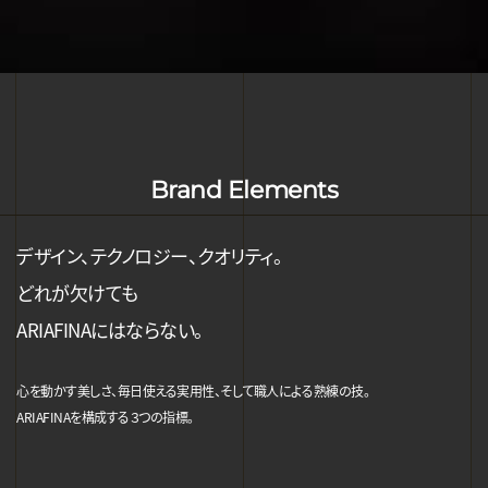
Brand Elements
デザイン、テクノロジー、クオリティ。
どれが欠けても
ARIAFINAにはならない。
心を動かす美しさ、毎日使える実用性、そして職人による熟練の技。
ARIAFINAを構成する３つの指標。