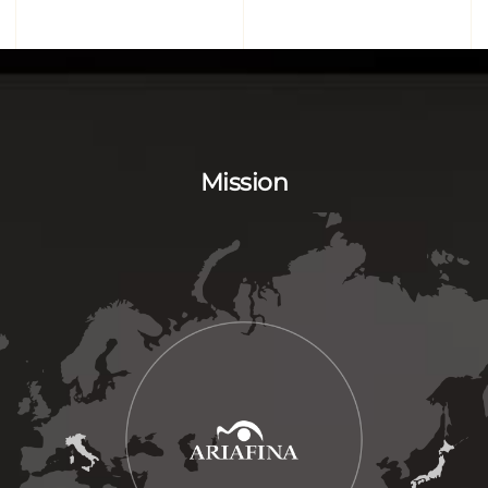
Mission