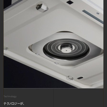
Technology
テクノロジーが、