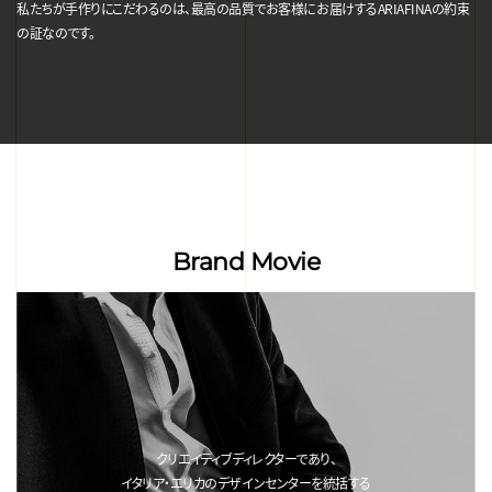
私たちが手作りにこだわるのは、最高の品質でお客様にお届けするARIAFINAの約束
の証なのです。
Brand Movie
クリエイティブディレクターであり、
イタリア・エリカのデザインセンターを統括する