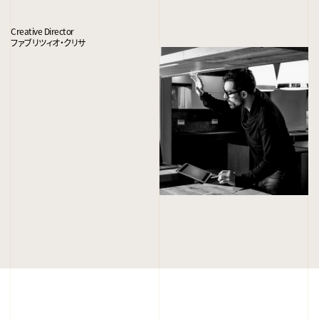
Creative Director
ファブリツィオ・クリサ