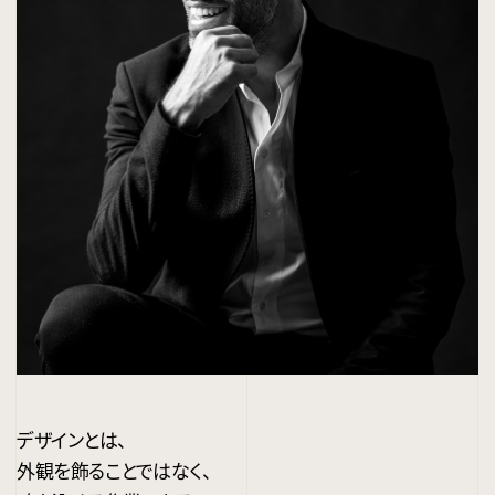
デザインとは、
外観を飾ることではなく、