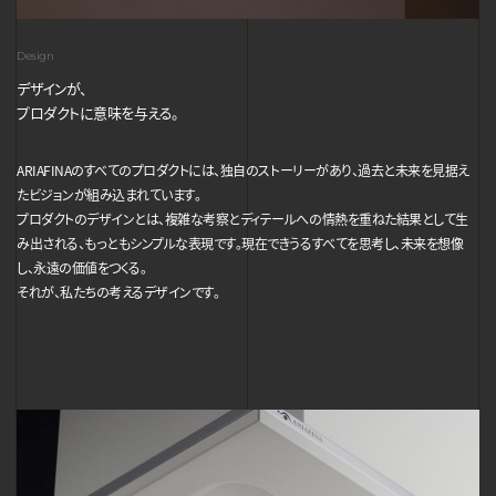
Design
デザインが、
プロダクトに意味を与える。
ARIAFINAのすべてのプロダクトには、独自のストーリーがあり、過去と未来を見据え
たビジョンが組み込まれています。
プロダクトのデザインとは、複雑な考察とディテールへの情熱を重ねた結果として生
み出される、もっともシンプルな表現です。現在できうるすべてを思考し、未来を想像
し、永遠の価値をつくる。
それが、私たちの考えるデザインです。