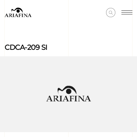
CDCA-209 SI