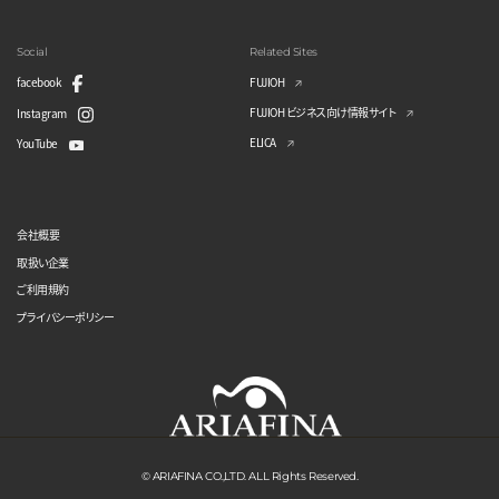
Social
Related Sites
facebook
FUJIOH
FUJIOH ビジネス向け情報サイト
Instagram
ELICA
YouTube
会社概要
取扱い企業
ご利用規約
プライバシーポリシー
© ARIAFINA CO.,LTD. ALL Rights Reserved.