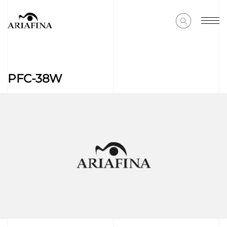
PFC-38W