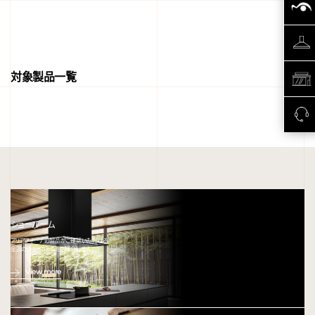
対象製品一覧
ショールーム
アリアフィーナの製品がご確認いただける、
全国のショールームをご紹介します。
View more