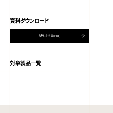
資料ダウンロード
製品寸法図(PDF)
対象製品一覧