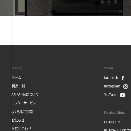
Menu
Social
ホーム
facebook
製品一覧
Instagram
ARIAFINAについて
YouTube
アフターサービス
よくあるご質問
Related Sites
お知らせ
FUJIOH
お問い合わせ
FUJIOH ビジネ