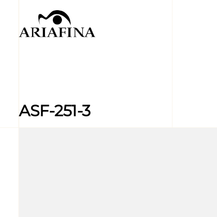
ASF-251-3