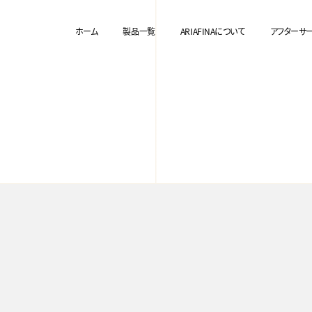
ホーム
製品一覧
ARIAFINAについて
アフターサ