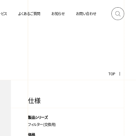
ービス
よくあるご質問
お知らせ
お問い合わせ
TOP
仕様
製品シリーズ
フィルター(交換用)
価格