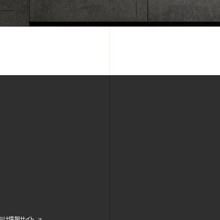
ス向け情報サイト