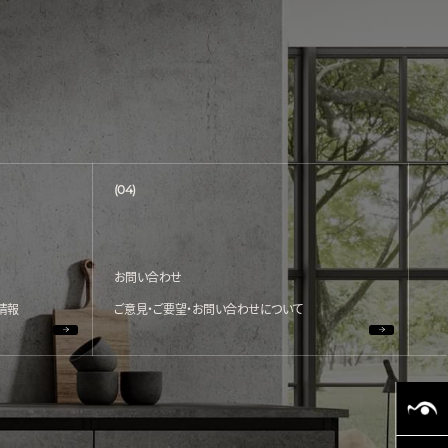
(04)
お問い合わせ
情報
ご意見・ご要望・お問い合わせについて