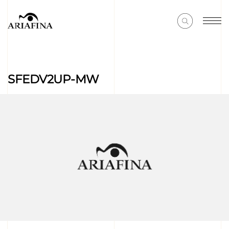
SFEDV2UP-MW