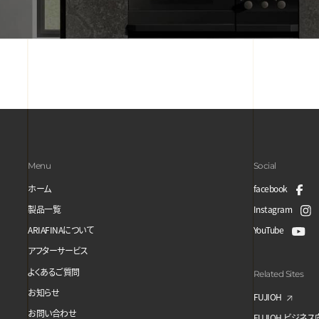
Menu
Social
ホーム
facebook
製品一覧
Instagram
ARIAFINAについて
YouTube
アフターサービス
よくあるご質問
Related Sites
お知らせ
FUJIOH
お問い合わせ
FUJIOH ビジネ