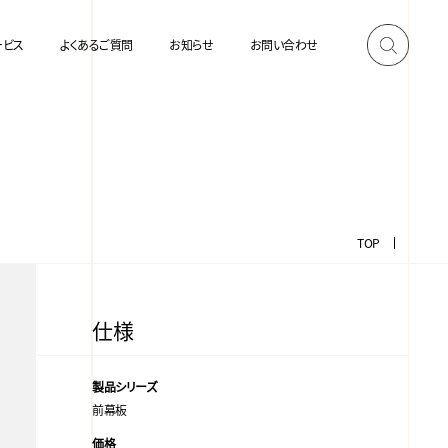
ービス
よくあるご質問
お知らせ
お問い合わせ
TOP
仕様
製品シリーズ
前幕板
価格