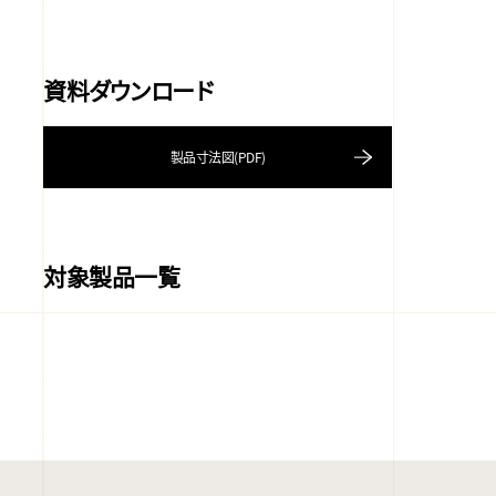
資料ダウンロード
製品寸法図(PDF)
対象製品一覧