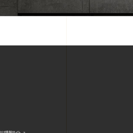
ス向け情報サイト