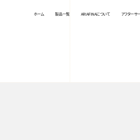
ホーム
製品一覧
ARIAFINAについて
アフターサ