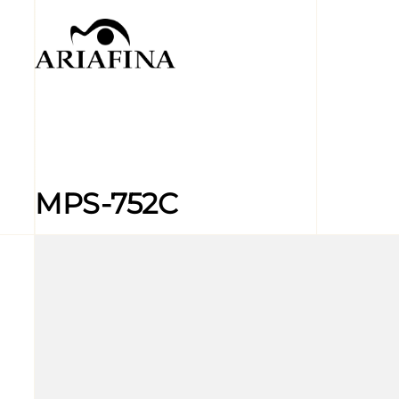
MPS-752C