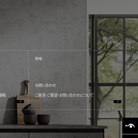
(04)
お問い合わせ
情報
ご意見・ご要望・お問い合わせについて