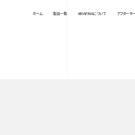
ホーム
製品一覧
ARIAFINAについて
アフターサ