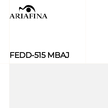
FEDD-515 MBAJ