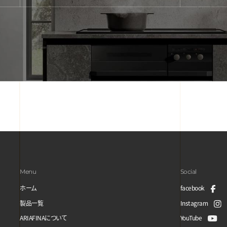
Menu
Social
ホーム
facebook
製品一覧
Instagram
ARIAFINAについて
YouTube