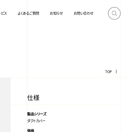
ービス
よくあるご質問
お知らせ
お問い合わせ
TOP
仕様
製品シリーズ
ダクトカバー
価格