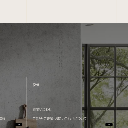
(04)
お問い合わせ
情報
ご意見・ご要望・お問い合わせについて