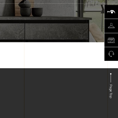
Page Top