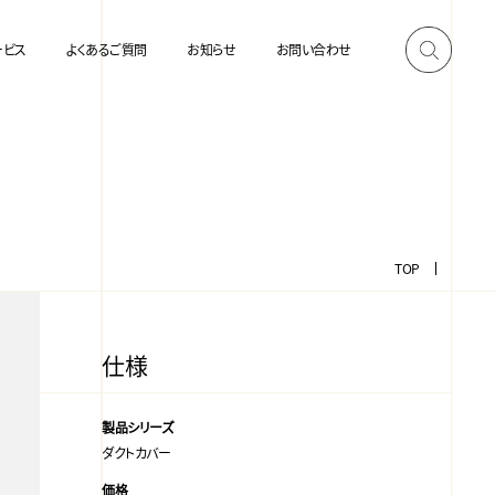
ービス
よくあるご質問
お知らせ
お問い合わせ
TOP
仕様
製品シリーズ
ダクトカバー
価格