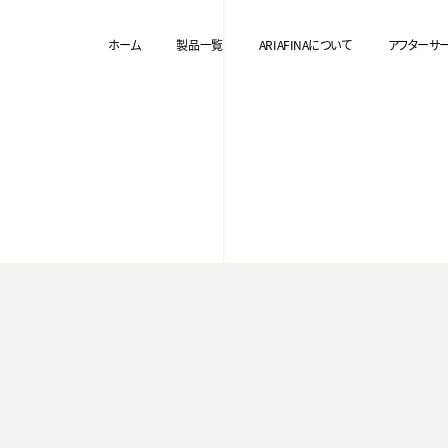
ホーム
製品一覧
ARIAFINAについて
アフターサ