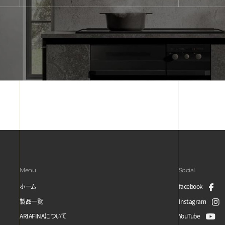
Menu
Social
ホーム
facebook
製品一覧
Instagram
ARIAFINAについて
YouTube