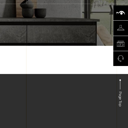
Page Top