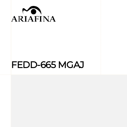
FEDD-665 MGAJ