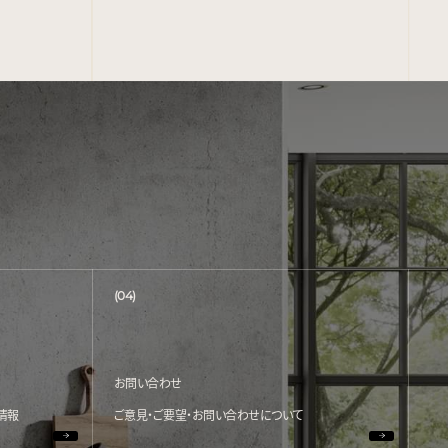
(04)
お問い合わせ
情報
ご意見・ご要望・お問い合わせについて