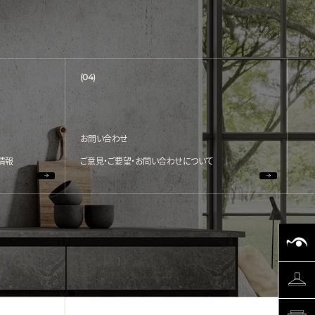
(04)
お問い合わせ
情報
ご意見・ご要望・お問い合わせについて