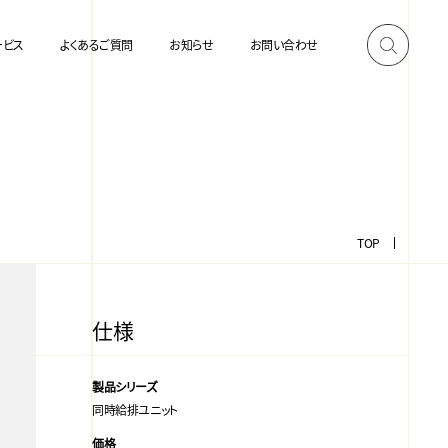
ービス
よくあるご質問
お知らせ
お問い合わせ
TOP
仕様
製品シリーズ
同時給排ユニット
価格