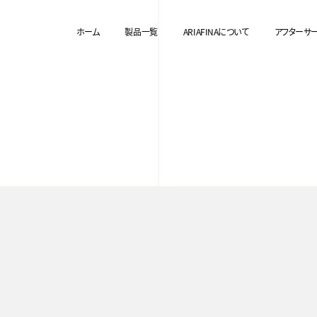
ホーム
製品一覧
ARIAFINAについて
アフターサ