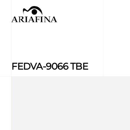
FEDVA-9066 TBE