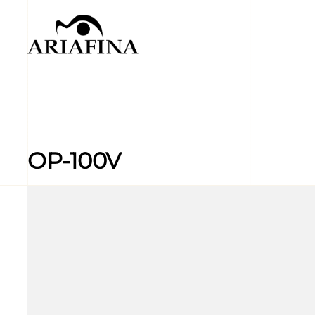
OP-100V