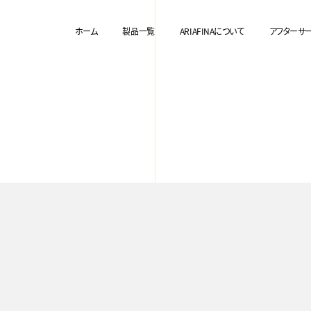
ホーム
製品一覧
ARIAFINAについて
アフターサ