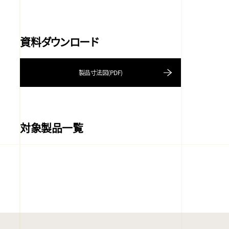
資料ダウンロード
製品寸法図(PDF)
対象製品一覧