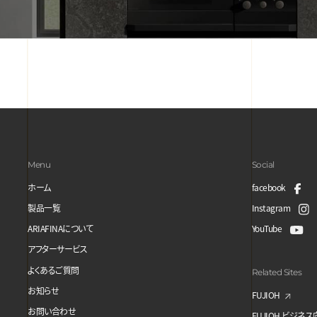
Menu
Social
ホーム
facebook
製品一覧
Instagram
ARIAFINAについて
YouTube
アフターサービス
よくあるご質問
Related Sites
お知らせ
FUJIOH
お問い合わせ
FUJIOH ビジネ