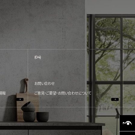
(04)
お問い合わせ
情報
ご意見・ご要望・お問い合わせについて