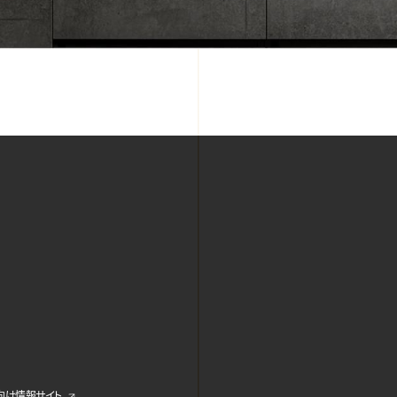
ス向け情報サイト