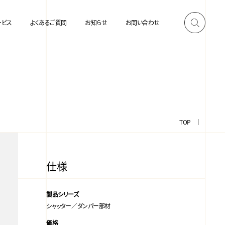
ービス
よくあるご質問
お知らせ
お問い合わせ
TOP
仕様
製品シリーズ
シャッター／ダンパー部材
価格