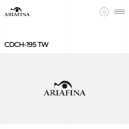
CDCH-195 TW