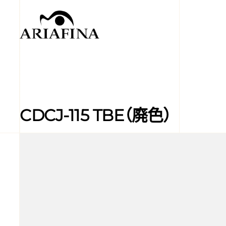
CDCJ-115 TBE（廃色）