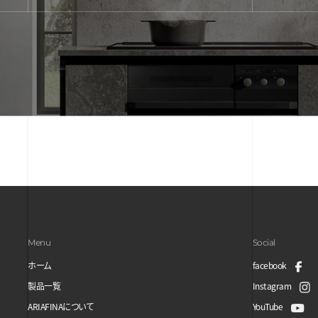
Menu
Social
ホーム
facebook
製品一覧
Instagram
ARIAFINAについて
YouTube