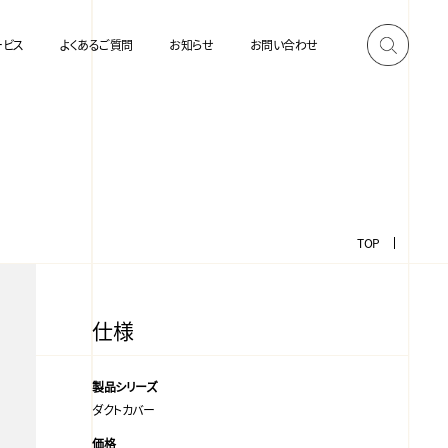
ービス
よくあるご質問
お知らせ
お問い合わせ
TOP
仕様
製品シリーズ
ダクトカバー
価格