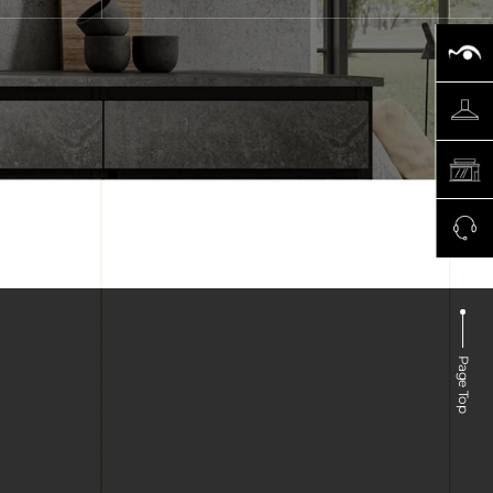
Page Top