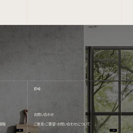
(04)
お問い合わせ
情報
ご意見・ご要望・お問い合わせについて