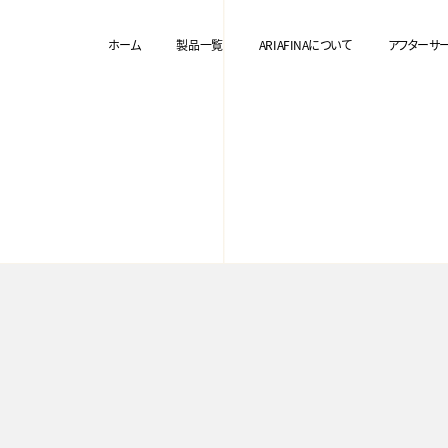
ホーム
製品一覧
ARIAFINAについて
アフターサ