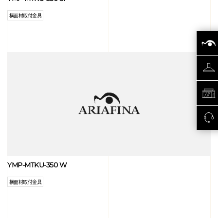
横面材取付金具
YMP-MTKU-350 W
横面材取付金具