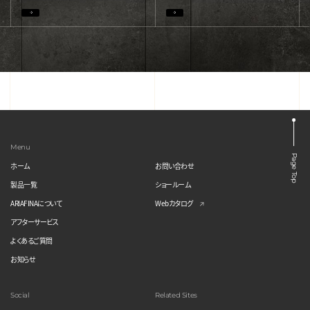
Menu
Page Top
ホーム
お問い合わせ
製品一覧
ショールーム
ARIAFINAについて
Webカタログ
アフターサービス
よくあるご質問
お知らせ
Social
Related Sites