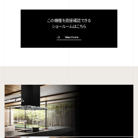
この機種を直接確認できる
ショールームはこちら
View more
ショールーム
アリアフィーナの製品がご確認いただける、
全国のショールームをご紹介します。
View more