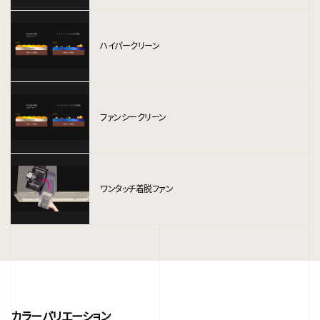
ハイパークリーン
ファンシークリーン
ワンタッチ着脱ファン
カラーバリエーション