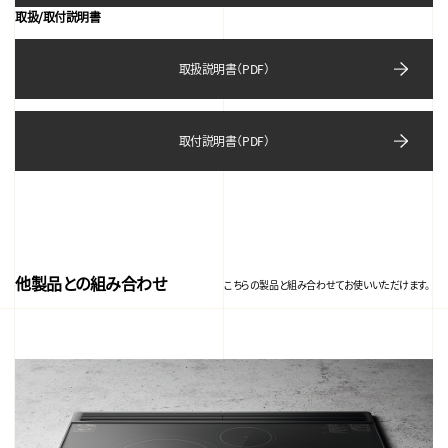
取扱/取付説明書
取扱説明書（PDF）
取付説明書（PDF）
他製品との組み合わせ
こちらの製品と組み合わせてお使いいただけます。