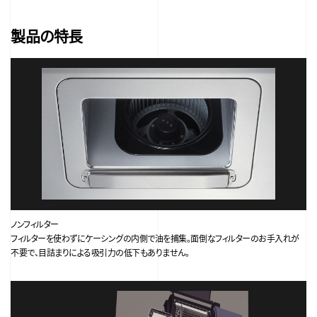
製品の特長
ノンフィルター
フィルターを使わずにケーシングの内側で油を捕集。面倒なフィルターのお手入れが
不要で、目詰まりによる吸引力の低下もありません。