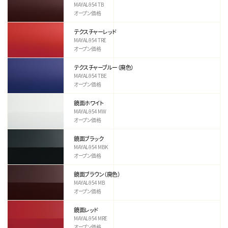
MAYAL-954 TB
オープン価格
テクスチャーレッド
MAYAL-954 TRE
オープン価格
テクスチャーブルー（廃色）
MAYAL-954 TBE
オープン価格
鏡面ホワイト
MAYAL-954 MW
オープン価格
鏡面ブラック
MAYAL-954 MBK
オープン価格
鏡面ブラウン（廃色）
MAYAL-954 MB
オープン価格
鏡面レッド
MAYAL-954 MRE
オープン価格