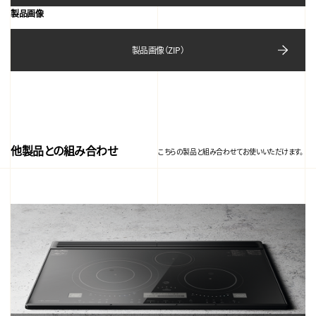
製品画像
製品画像（ZIP）
他製品との組み合わせ
こちらの製品と組み合わせてお使いいただけます。