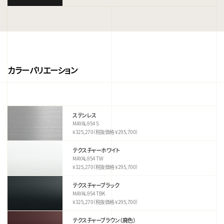
カラーバリエーション
ステンレス
MAYAL-954 S
¥325,270（税抜価格 ¥295,700）
テクスチャーホワイト
MAYAL-954 TW
¥325,270（税抜価格 ¥295,700）
テクスチャーブラック
MAYAL-954 TBK
¥325,270（税抜価格 ¥295,700）
テクスチャーブラウン（廃色）