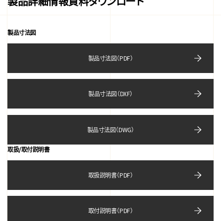
製品詳細情報資料ダウンロード
製品寸法図
製品寸法図（PDF）
製品寸法図（DXF）
製品寸法図（DWG）
取扱/取付説明書
取扱説明書（PDF）
取付説明書（PDF）