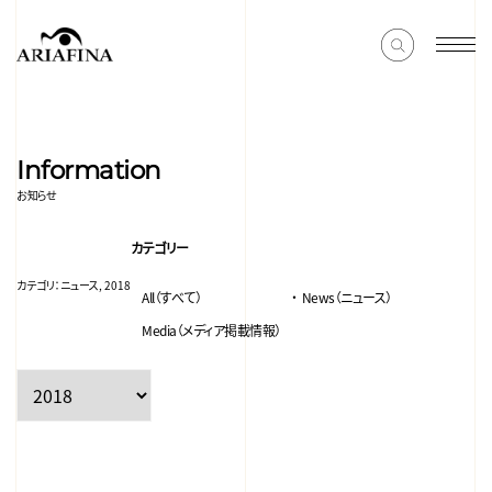
Information
お知らせ
カテゴリー
カテゴリ：
ニュース, 2018
All（すべて）
News（ニュース）
Media（メディア掲載情報）