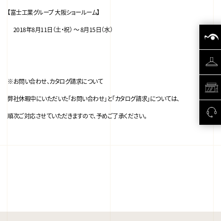
【富士工業グループ 大阪ショールーム】
2018年8月11日（土・祝） ～ 8月15日（水）
※お問い合わせ、カタログ請求について
弊社休暇中にいただいた「お問い合わせ」と「カタログ請求」については、
順次ご対応させていただきますので、予めご了承ください。