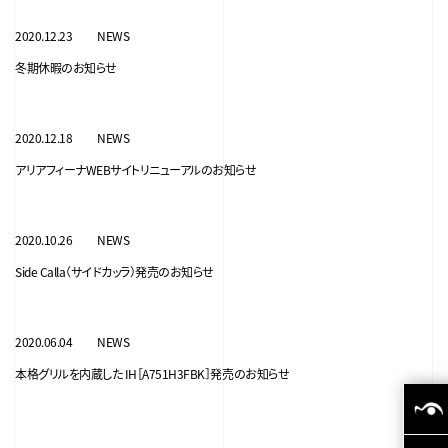
2020.12.23
NEWS
冬期休暇のお知らせ
2020.12.18
NEWS
アリアフィーナWEBサイトリニューアルのお知らせ
2020.10.26
NEWS
Side Calla（サイドカッラ）発売のお知らせ
2020.06.04
NEWS
本格グリルを内蔵した IH［A751H3FBK］発売のお知らせ