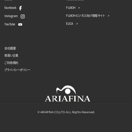
facebook
FUJIOH
FUJIOH ビジネス向け情報サイト
Instagram
ELICA
YouTube
会社概要
取扱い企業
ご利用規約
プライバシーポリシー
© ARIAFINA CO.,LTD. ALL Rights Reserved.