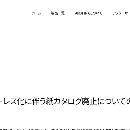
ホーム
製品一覧
ARIAFINAについて
アフターサ
ーレス化に伴う紙カタログ廃止について