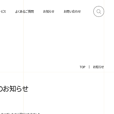
ービス
よくあるご質問
お知らせ
お問い合わせ
TOP
お知らせ
のお知らせ