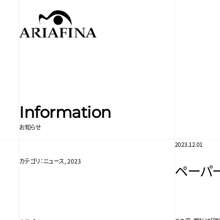
Information
お知らせ
2023.12.01
カテゴリ：
ニュース, 2023
ペーパ