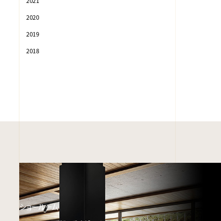
2021
2020
2019
2018
ショールーム