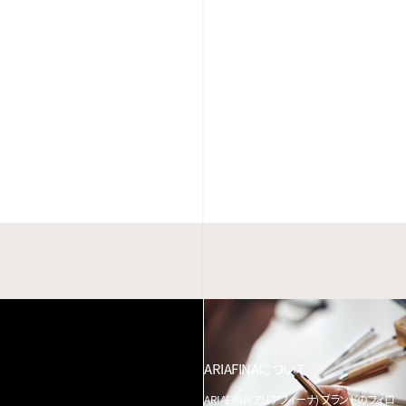
ARIAFINAについて
ARIAFINA(アリアフィーナ) ブランドのフィロ