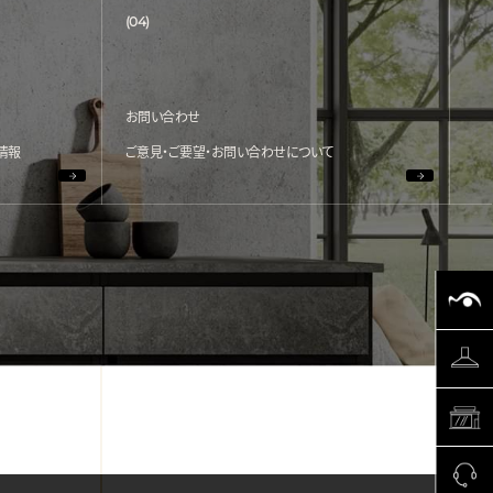
(04)
お問い合わせ
情報
ご意見・ご要望・お問い合わせについて