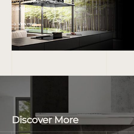
アリアフィーナの製品がご確認いただける、
全国のショールームをご紹介します。
View more
Discover More