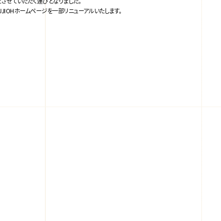
止させていただく運びとなりました。
JIOHホームページを一部リニューアルいたします。