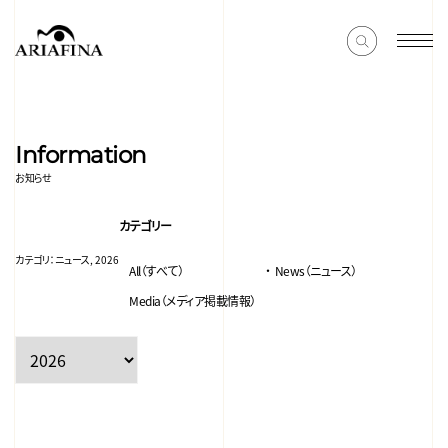
Information
お知らせ
カテゴリー
カテゴリ：
ニュース, 2026
All（すべて）
News（ニュース）
Media（メディア掲載情報）