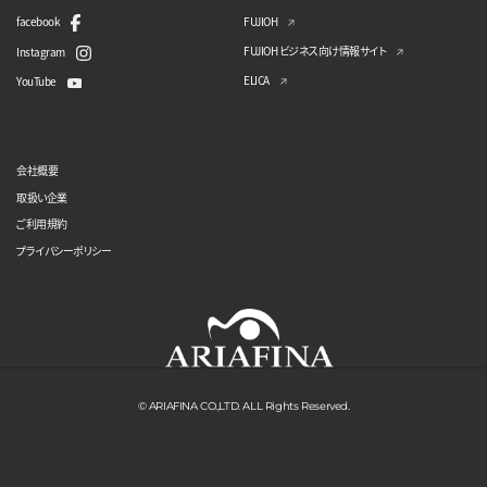
facebook
FUJIOH
FUJIOH ビジネス向け情報サイト
Instagram
ELICA
YouTube
会社概要
取扱い企業
ご利用規約
プライバシーポリシー
© ARIAFINA CO.,LTD. ALL Rights Reserved.