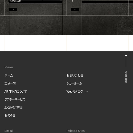
等の情報
て
Menu
Page Top
ホーム
お問い合わせ
製品一覧
ショールーム
ARIAFINAについて
Webカタログ
アフターサービス
よくあるご質問
お知らせ
Social
Related Sites